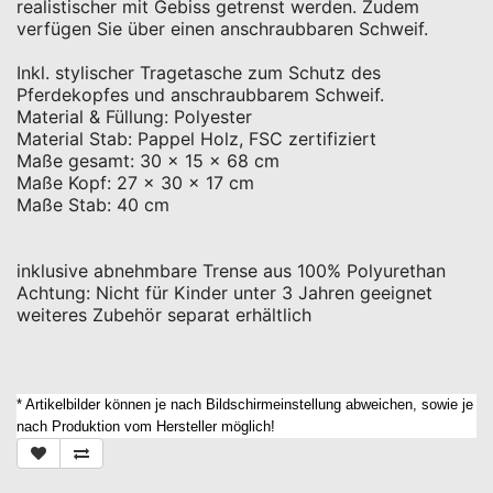
realistischer mit Gebiss getrenst werden. Zudem
verfügen Sie über einen anschraubbaren Schweif.
Inkl. stylischer Tragetasche zum Schutz des
Pferdekopfes und anschraubbarem Schweif.
Material & Füllung: Polyester
Material Stab: Pappel Holz, FSC zertifiziert
Maße gesamt: 30 x 15 x 68 cm
Maße Kopf: 27 x 30 x 17 cm
Maße Stab: 40 cm
inklusive abnehmbare Trense aus 100% Polyurethan
Achtung: Nicht für Kinder unter 3 Jahren geeignet
weiteres Zubehör separat erhältlich
* Artikelbilder können je nach Bildschirmeinstellung abweichen, sowie je
nach Produktion vom Hersteller möglich!