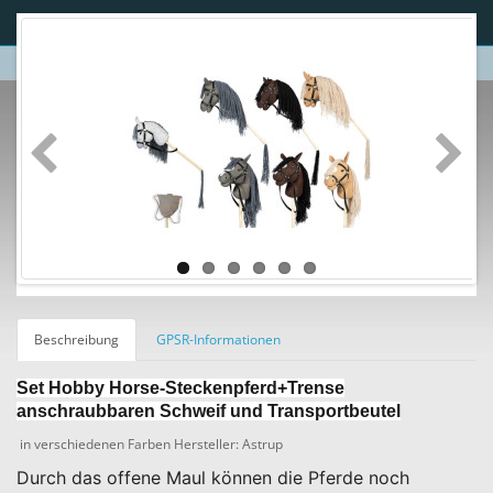
Beschreibung
GPSR-Informationen
Set Hobby Horse-Steckenpferd+Trense
anschraubbaren Schweif und Transportbeutel
in verschiedenen Farben Hersteller: Astrup
Durch das offene Maul können die Pferde noch