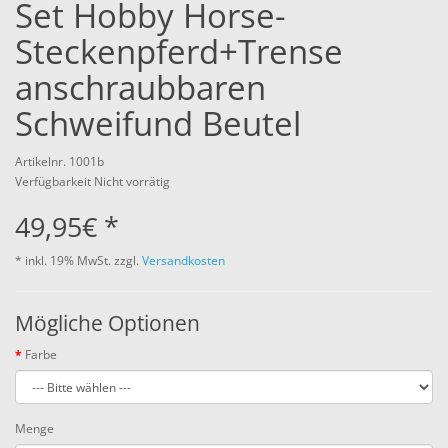
Set Hobby Horse-
Steckenpferd+Trense
anschraubbaren
Schweifund Beutel
Artikelnr. 1001b
Verfügbarkeit Nicht vorrätig
49,95€ *
* inkl.
19% MwSt.
zzgl.
Versandkosten
Mögliche Optionen
Farbe
Menge