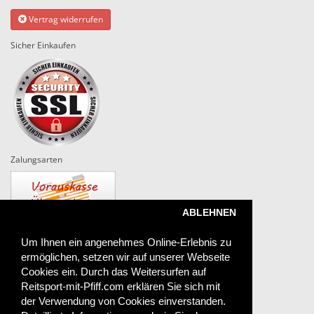
Vertrag widerrufen
Sicher Einkaufen
Zalungsarten
ABLEHNEN
Um Ihnen ein angenehmes Online-Erlebnis zu
ermöglichen, setzen wir auf unserer Webseite
Versand
Cookies ein. Durch das Weitersurfen auf
Reitsport-mit-Pfiff.com erklären Sie sich mit
der Verwendung von Cookies einverstanden.