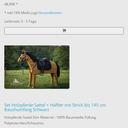
48,99€ *
* inkl.
19% MwSt.
zzgl.
Versandkosten
Lieferzeit: 3 - 5 Tage
Set Holzpferde Sattel + Halfter mit Strick bis 145 cm
Bauchumfang Schwarz
Holzpferde Sattel Set• Material : 100% Baumwolle Füllung
Polyestervlies/Schaumst..