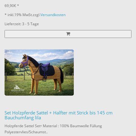
69,90€ *
* inkl.
19% MwSt.
zzgl.
Versandkosten
Lieferzeit: 3 - 5 Tage
Set Holzpferde Sattel + Halfter mit Strick bis 145 cm
Bauchumfang lila
Holzpferde Sattel Set• Material : 100% Baumwolle Füllung
Polyestervlies/Schaumst..