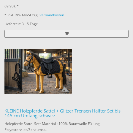
69,90€ *
* inkl.
19% MwSt.
zzgl.
Versandkosten
Lieferzeit: 3 - 5 Tage
KLEINE Holzpferde Sattel + Glitzer Trensen Halfter Set bis
145 cm Umfang schwarz
Holzpferde Sattel Set• Material : 100% Baumwolle Füllung
Polyestervlies/Schaumst..