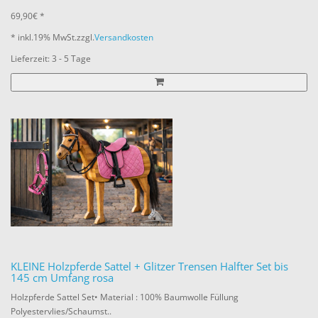
69,90€ *
* inkl.
19% MwSt.
zzgl.
Versandkosten
Lieferzeit: 3 - 5 Tage
KLEINE Holzpferde Sattel + Glitzer Trensen Halfter Set bis
145 cm Umfang rosa
Holzpferde Sattel Set• Material : 100% Baumwolle Füllung
Polyestervlies/Schaumst..