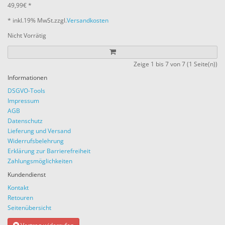
49,99€ *
* inkl.
19% MwSt.
zzgl.
Versandkosten
Nicht Vorrätig
Zeige 1 bis 7 von 7 (1 Seite(n))
Informationen
DSGVO-Tools
Impressum
AGB
Datenschutz
Lieferung und Versand
Widerrufsbelehrung
Erklärung zur Barrierefreiheit
Zahlungsmöglichkeiten
Kundendienst
Kontakt
Retouren
Seitenübersicht