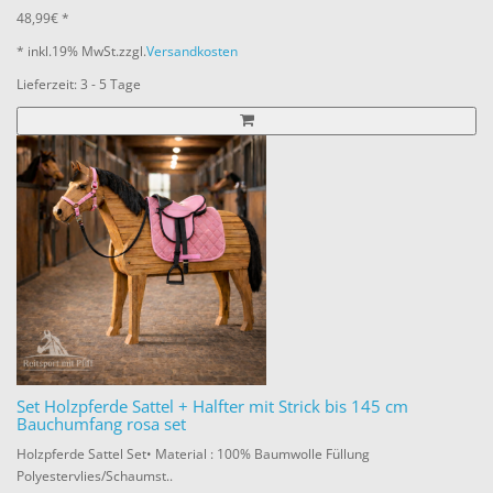
48,99€ *
* inkl.
19% MwSt.
zzgl.
Versandkosten
Lieferzeit: 3 - 5 Tage
Set Holzpferde Sattel + Halfter mit Strick bis 145 cm
Bauchumfang rosa set
Holzpferde Sattel Set• Material : 100% Baumwolle Füllung
Polyestervlies/Schaumst..