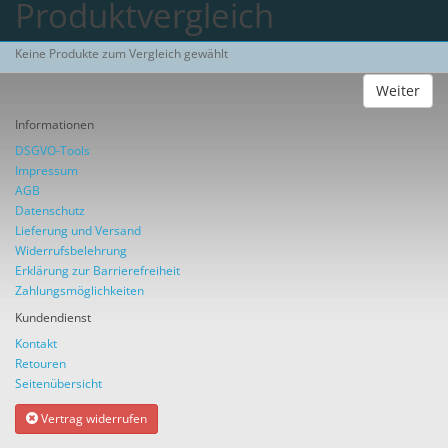
Produktvergleich
Keine Produkte zum Vergleich gewählt
Weiter
Informationen
DSGVO-Tools
Impressum
AGB
Datenschutz
Lieferung und Versand
Widerrufsbelehrung
Erklärung zur Barrierefreiheit
Zahlungsmöglichkeiten
Kundendienst
Kontakt
Retouren
Seitenübersicht
Vertrag widerrufen