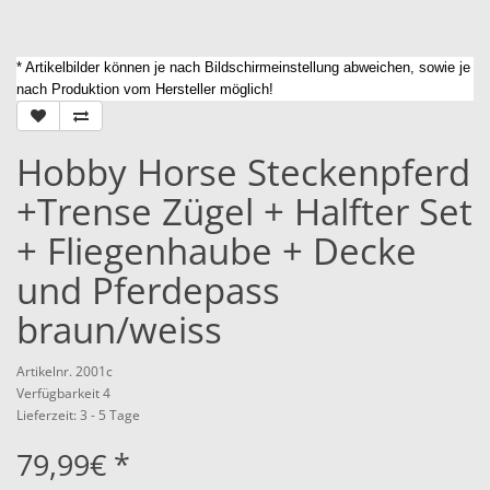
* Artikelbilder können je nach Bildschirmeinstellung abweichen, sowie je
nach Produktion vom Hersteller möglich!
Hobby Horse Steckenpferd
+Trense Zügel + Halfter Set
+ Fliegenhaube + Decke
und Pferdepass
braun/weiss
Artikelnr. 2001c
Verfügbarkeit 4
Lieferzeit: 3 - 5 Tage
79,99€ *