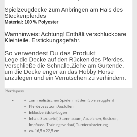
Spielzeugdecke zum Anbringen am Hals des
Steckenpferdes
Material: 100 % Polyester
Warnhinweis: Achtung! Enthält verschluckbare
Kleinteile. Erstickungsgefahr.
So verwendest Du das Produkt:
Lege die Decke auf den Rücken des Pferdes.
Verschließe die Schnalle.
Ziehe am Gurtende,
um die Decke enger an das Hobby Horse
anzulegen und ein Verrutschen zu verhindern.
Pferdepass
zum realistischen Spielen mit dem Spielzeugpferd
Pferdepass zum Ausfüllen
inklusive Stickerbogen
Inhalt: Steckbrief, Stammbaum, Abzeichen, Besitzer,
Impfpass, Trainingsverlauf, Turnierplatzierung
ca. 16,5 x 22,5 cm