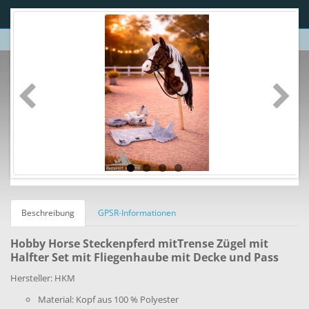
Beschreibung
GPSR-Informationen
Hobby Horse Steckenpferd mitTrense Zügel mit
Halfter Set mit Fliegenhaube mit Decke und Pass
Hersteller: HKM
Material: Kopf aus 100 % Polyester