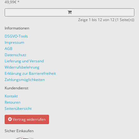
49,99€ *
Zeige 1 bis 12 von 12 (1 Seite(n))
Informationen
DSGVO-Tools
Impressum
AGB
Datenschutz
Lieferung und Versand
Widerrufsbelehrung
Erklärung zur Barrierefreiheit
Zahlungsmöglichkeiten
Kundendienst
Kontakt
Retouren
Seitenübersicht
Vertrag widerrufen
Sicher Einkaufen