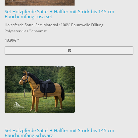
Set Holzpferde Sattel + Halfter mit Strick bis 145 cm
Bauchumfang rosa set
Holzpferde Sattel Set• Material : 100% Baumwolle Füllung
Polyestervlies/Schaumst..
48,99€ *
Set Holzpferde Sattel + Halfter mit Strick bis 145 cm
Bauchumfang Schwarz