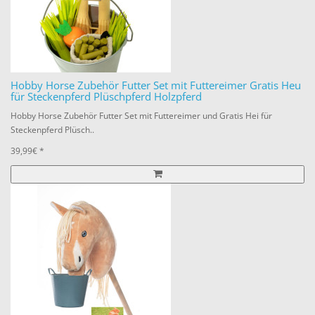
Hobby Horse Zubehör Futter Set mit Futtereimer Gratis Heu
für Steckenpferd Plüschpferd Holzpferd
Hobby Horse Zubehör Futter Set mit Futtereimer und Gratis Hei für
Steckenpferd Plüsch..
39,99€ *