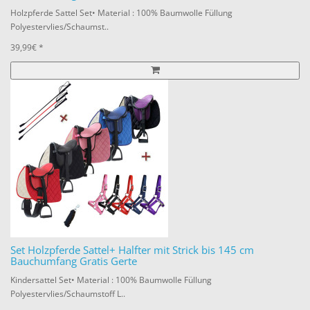
Holzpferde Sattel Set• Material : 100% Baumwolle Füllung
Polyestervlies/Schaumst..
39,99€ *
Set Holzpferde Sattel+ Halfter mit Strick bis 145 cm
Bauchumfang Gratis Gerte
Kindersattel Set• Material : 100% Baumwolle Füllung
Polyestervlies/Schaumstoff L..