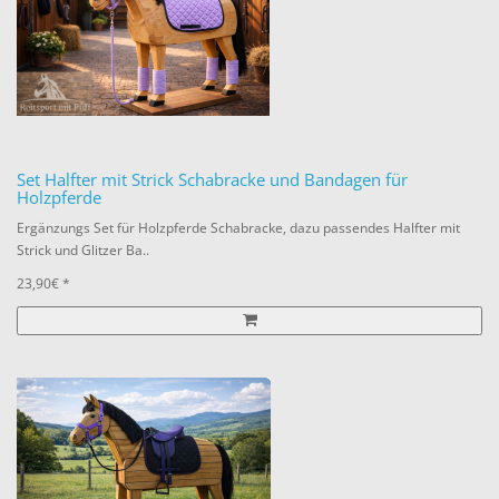
Set Halfter mit Strick Schabracke und Bandagen für
Holzpferde
Ergänzungs Set für Holzpferde Schabracke, dazu passendes Halfter mit
Strick und Glitzer Ba..
23,90€ *