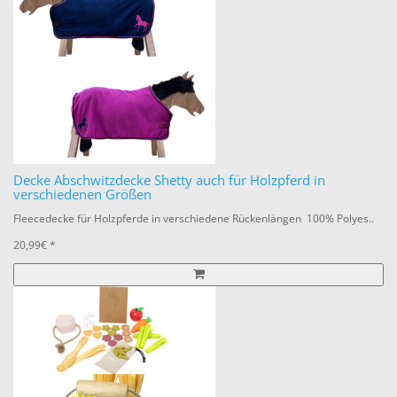
Decke Abschwitzdecke Shetty auch für Holzpferd in
verschiedenen Größen
Fleecedecke für Holzpferde in verschiedene Rückenlängen 100% Polyes..
20,99€ *