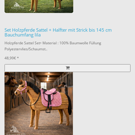
Set Holzpferde Sattel + Halfter mit Strick bis 145 cm
Bauchumfang lila
Holzpferde Sattel Set• Material : 100% Baumwolle Füllung
Polyestervlies/Schaumst..
48,99€ *