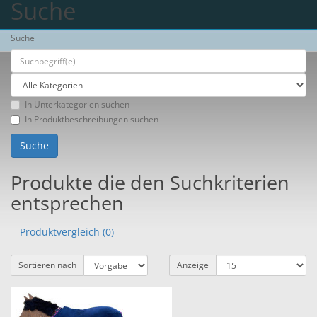
Suche
Suche
In Unterkategorien suchen
In Produktbeschreibungen suchen
Produkte die den Suchkriterien
entsprechen
Produktvergleich (0)
Sortieren nach
Anzeige