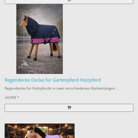
Regendecke Decke für Gartenpferd Holzpferd
Regendecke für Holzpferde in zwei verschiedenen Rückenlängen ..
34,99€ *