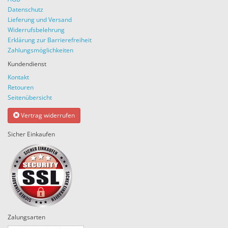
Datenschutz
Lieferung und Versand
Widerrufsbelehrung
Erklärung zur Barrierefreiheit
Zahlungsmöglichkeiten
Kundendienst
Kontakt
Retouren
Seitenübersicht
Vertrag widerrufen
Sicher Einkaufen
Zalungsarten