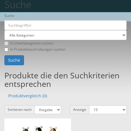
Suche
Suche
In Unterkategorien suchen
In Produktbeschreibungen suchen
Produkte die den Suchkriterien
entsprechen
Produktvergleich (0)
Sortieren nach
Anzeige