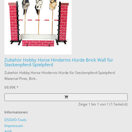
Zubehör Hobby Horse Hindernis Hürde Brick Wall für
Steckenpferd-Spielpferd
Zubehör Hobby Horse Hindernis Hürde für Steckenpferd-Spielpferd
Material Pinie, Birk..
69,99€ *
Zeige 1 bis 1 von 1 (1 Seite(n))
Informationen
DSGVO-Tools
Impressum
AGB