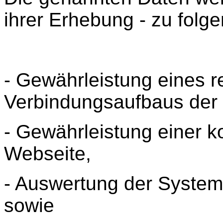
ihrer Erhebung - zu folg
- Gewährleistung eines 
Verbindungsaufbaus der
- Gewährleistung einer 
Webseite,
- Auswertung der Systemsi
sowie