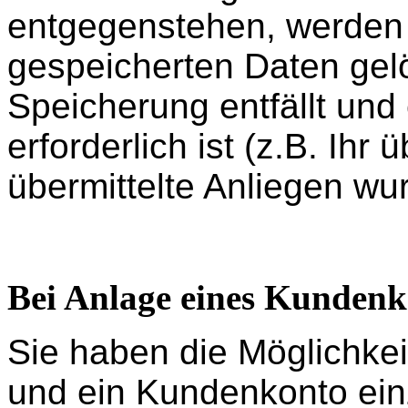
entgegenstehen, werden
gespeicherten Daten gel
Speicherung entfällt und
erforderlich ist (z.B. Ihr
übermittelte Anliegen wur
Bei Anlage eines Kundenk
Sie haben die Möglichkeit
und ein Kundenkonto einz