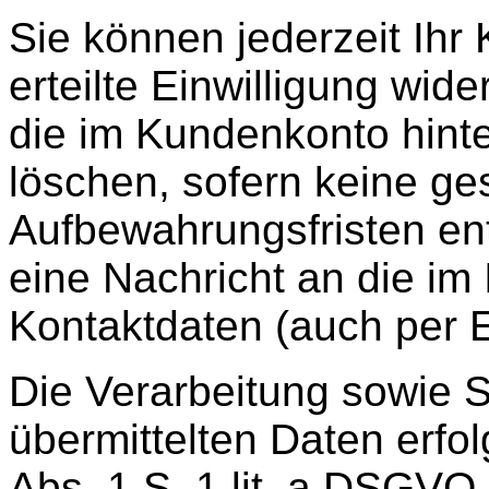
Sie können jederzeit Ihr
erteilte Einwilligung wide
die im Kundenkonto hinte
löschen, sofern keine ge
Aufbewahrungsfristen en
eine Nachricht an die im
Kontaktdaten (auch per E
Die Verarbeitung sowie S
übermittelten Daten erfol
Abs. 1 S. 1 lit. a DSGVO