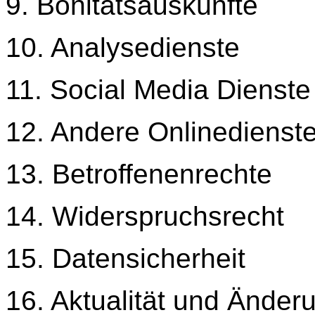
9. Bonitätsauskünfte
10. Analysedienste
11. Social Media Dienste
12. Andere Onlinedienst
13. Betroffenenrechte
14. Widerspruchsrecht
15. Datensicherheit
16. Aktualität und Änder