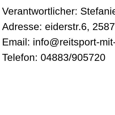
Verantwortlicher: Stefani
Adresse: eiderstr.6, 258
Email: info@reitsport-mit-
Telefon: 04883/905720