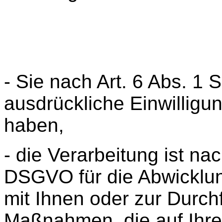
- Sie nach Art. 6 Abs. 1 
ausdrückliche Einwilligun
haben,
- die Verarbeitung ist nach
DSGVO für die Abwicklun
mit Ihnen oder zur Durch
Maßnahmen, die auf Ihre 