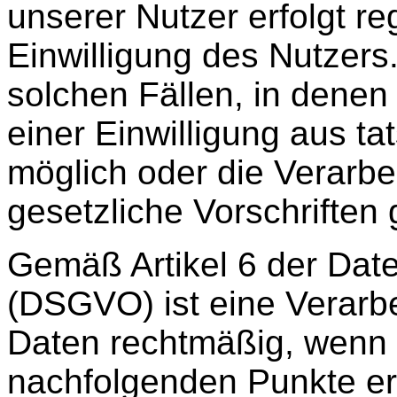
unserer Nutzer erfolgt r
Einwilligung des Nutzers
solchen Fällen, in denen
einer Einwilligung aus t
möglich oder die Verarbe
gesetzliche Vorschriften g
Gemäß Artikel 6 der Da
(DSGVO) ist eine Verar
Daten rechtmäßig, wenn 
nachfolgenden Punkte erfü