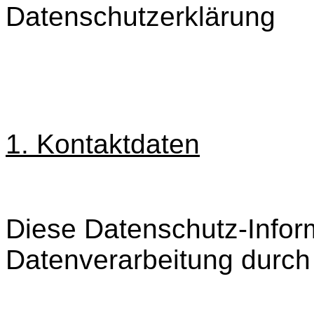
Datenschutzerklärung
1. Kontaktdaten
Diese Datenschutz-Informa
Datenverarbeitung durch 