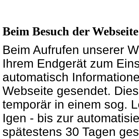
Beim Besuch der Webseite
Beim Aufrufen unserer W
Ihrem Endgerät zum Ein
automatisch Information
Webseite gesendet. Dies
temporär in einem sog. L
Igen - bis zur automatis
spätestens 30 Tagen ges