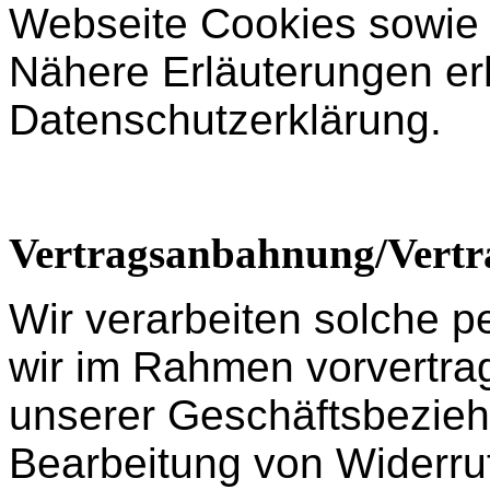
Webseite Cookies sowie 
Nähere Erläuterungen erh
Datenschutzerklärung.
Vertragsanbahnung/Vertr
Wir verarbeiten solche 
wir im Rahmen vorvertra
unserer Geschäftsbezie
Bearbeitung von Widerruf