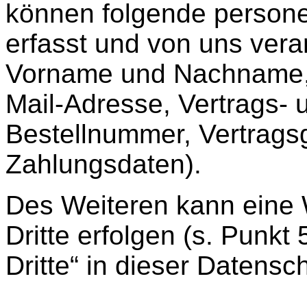
können folgende person
erfasst und von uns vera
Vorname und Nachname, 
Mail-Adresse, Vertrags- u
Bestellnummer, Vertragsg
Zahlungsdaten).
Des Weiteren kann eine 
Dritte erfolgen (s. Punk
Dritte“ in dieser Datensc