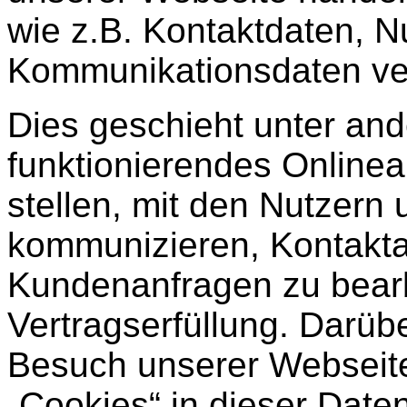
wie z.B. Kontaktdaten, 
Kommunikationsdaten ver
Dies geschieht unter an
funktionierendes Online
stellen, mit den Nutzern
kommunizieren, Kontakta
Kundenanfragen zu bear
Vertragserfüllung. Darü
Besuch unserer Webseite
„Cookies“ in dieser Date