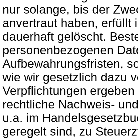
nur solange, bis der Zwe
anvertraut haben, erfüllt
dauerhaft gelöscht. Best
personenbezogenen Date
Aufbewahrungsfristen, so
wie wir gesetzlich dazu v
Verpflichtungen ergeben
rechtliche Nachweis- und
u.a. im Handelsgesetzb
geregelt sind, zu Steuer