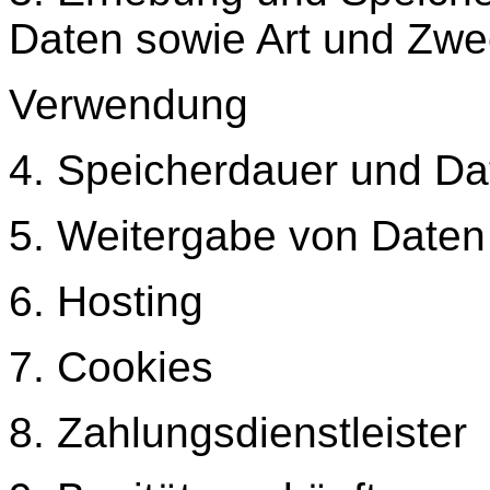
Daten sowie Art und Zwe
Verwendung
4. Speicherdauer und D
5. Weitergabe von Daten 
6. Hosting
7. Cookies
8. Zahlungsdienstleister