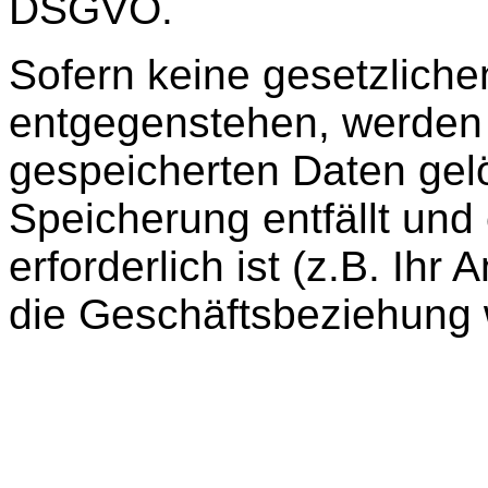
DSGVO.
Sofern keine gesetzlich
entgegenstehen, werden
gespeicherten Daten gel
Speicherung entfällt und
erforderlich ist (z.B. Ihr
die Geschäftsbeziehung 