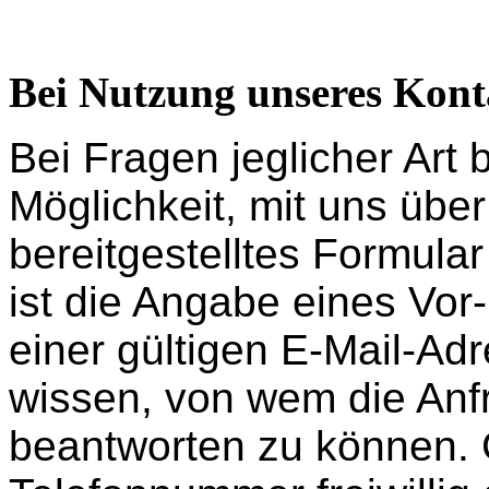
Bei Nutzung unseres Kont
Bei Fragen jeglicher Art 
Möglichkeit, mit uns übe
bereitgestelltes Formul
ist die Angabe eines Vo
einer gültigen E-Mail-Adr
wissen, von wem die Anf
beantworten zu können. 