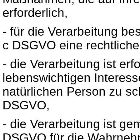
erforderlich,
- für die Verarbeitung bes
c DSGVO eine rechtliche 
- die Verarbeitung ist erf
lebenswichtigen Interess
natürlichen Person zu schü
DSGVO,
- die Verarbeitung ist gem.
DSGVO für die Wahrneh