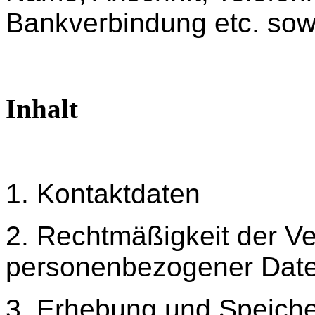
Bankverbindung etc. sowi
Inhalt
1. Kontaktdaten
2. Rechtmäßigkeit der Ve
personenbezogener Dat
3. Erhebung und Speich