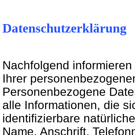
Datenschutzerklärung
Nachfolgend informieren 
Ihrer personenbezogenen
Personenbezogene Daten 
alle Informationen, die si
identifizierbare natürlic
Name, Anschrift, Telefo