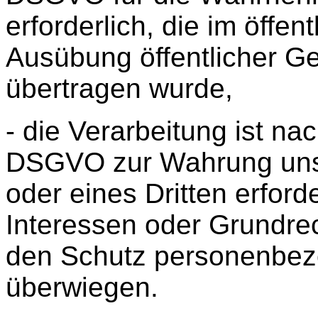
erforderlich, die im öffent
Ausübung öffentlicher Gew
übertragen wurde,
- die Verarbeitung ist nach
DSGVO zur Wahrung unse
oder eines Dritten erforde
Interessen oder Grundrec
den Schutz personenbezo
überwiegen.