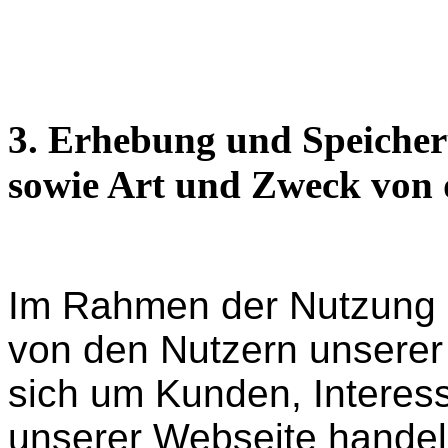
3. Erhebung und Speiche
sowie Art und Zweck von
Im Rahmen der Nutzung 
von den Nutzern unserer
sich um Kunden, Interes
unserer Webseite hande