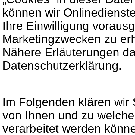
können wir Onlinedienste 
Ihre Einwilligung vorausg
Marketingzwecken zu erh
Nähere Erläuterungen daz
Datenschutzerklärung.
Im Folgenden klären wir 
von Ihnen und zu welch
verarbeitet werden könn