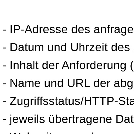
- IP-Adresse des anfrag
- Datum und Uhrzeit des 
- Inhalt der Anforderung 
- Name und URL der abg
- Zugriffsstatus/HTTP-St
- jeweils übertragene D