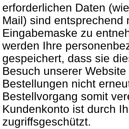
erforderlichen Daten (wi
Mail) sind entsprechend 
Eingabemaske zu entne
werden Ihre personenb
gespeichert, dass sie di
Besuch unserer Website 
Bestellungen nicht erne
Bestellvorgang somit ver
Kundenkonto ist durch Ih
zugriffsgeschützt.