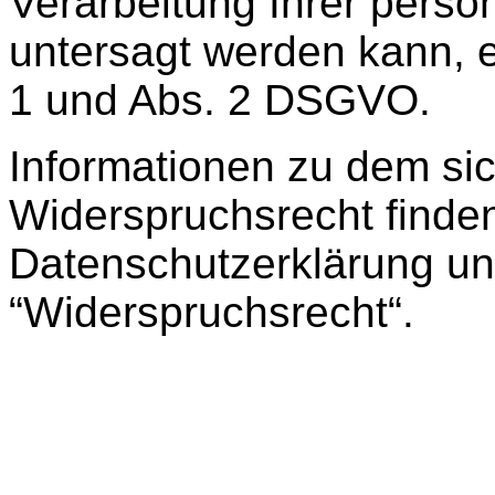
Verarbeitung Ihrer per
untersagt werden kann, e
1 und Abs. 2 DSGVO.
Informationen zu dem si
Widerspruchsrecht finden
Datenschutzerklärung un
“Widerspruchsrecht“.