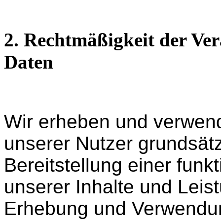
2. Rechtmäßigkeit der Ve
Daten
Wir erheben und verwe
unserer Nutzer grundsätzl
Bereitstellung einer fun
unserer Inhalte und Leist
Erhebung und Verwendu